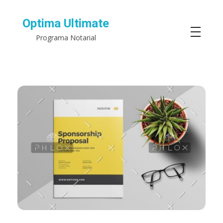
Optima Ultimate
Programa Notarial