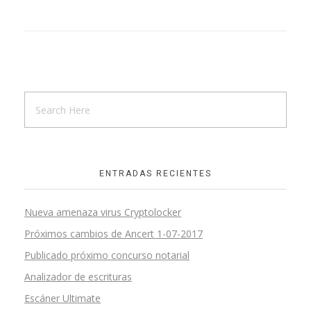
ENTRADAS RECIENTES
Nueva amenaza virus Cryptolocker
Próximos cambios de Ancert 1-07-2017
Publicado próximo concurso notarial
Analizador de escrituras
Escáner Ultimate