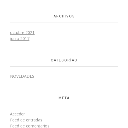
ARCHIVOS
octubre 2021
junio 2017
CATEGORÍAS
NOVEDADES
META
Acceder
Feed de entradas
Feed de comentarios