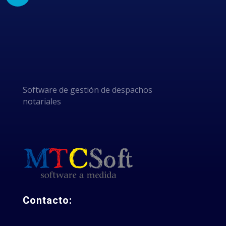
POR
ELEGIRNOS
Software de gestión de despachos
notariales
Contacto: