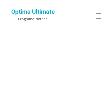
Optima Ultimate
Programa Notarial