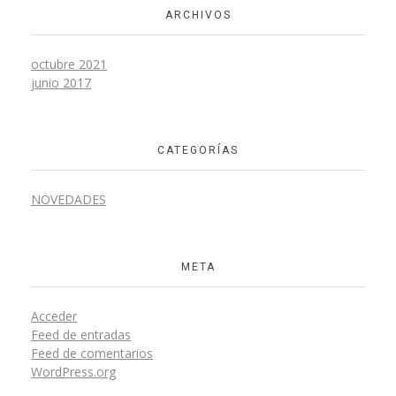
ARCHIVOS
octubre 2021
junio 2017
CATEGORÍAS
NOVEDADES
META
Acceder
Feed de entradas
Feed de comentarios
WordPress.org