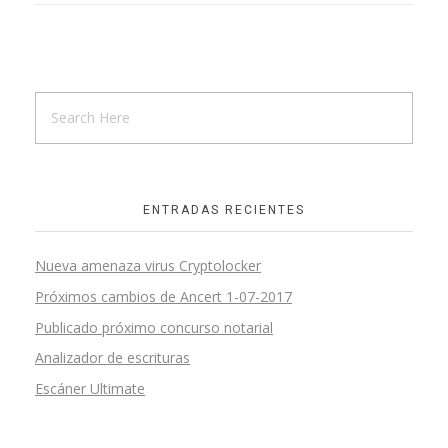
ENTRADAS RECIENTES
Nueva amenaza virus Cryptolocker
Próximos cambios de Ancert 1-07-2017
Publicado próximo concurso notarial
Analizador de escrituras
Escáner Ultimate