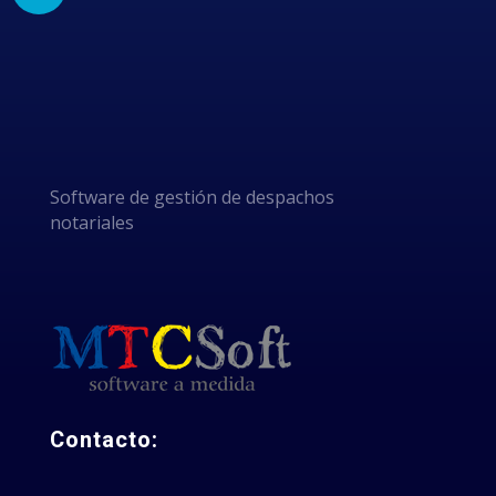
POR
ELEGIRNOS
Software de gestión de despachos
notariales
Contacto: