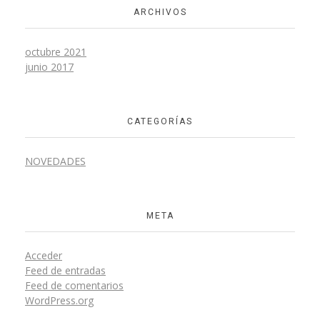
ARCHIVOS
octubre 2021
junio 2017
CATEGORÍAS
NOVEDADES
META
Acceder
Feed de entradas
Feed de comentarios
WordPress.org