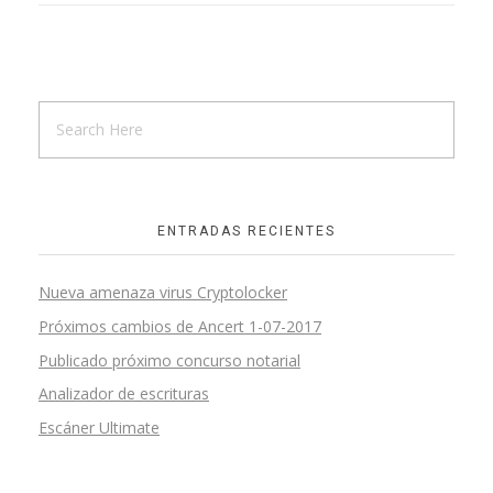
ENTRADAS RECIENTES
Nueva amenaza virus Cryptolocker
Próximos cambios de Ancert 1-07-2017
Publicado próximo concurso notarial
Analizador de escrituras
Escáner Ultimate