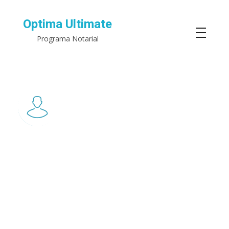
Optima Ultimate
Programa Notarial