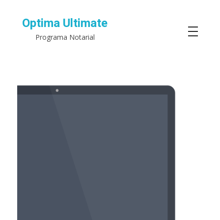
Optima Ultimate
Programa Notarial