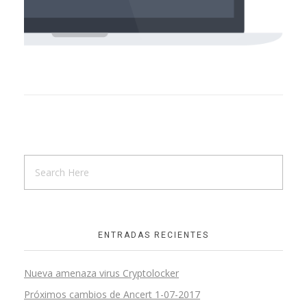
ENTRADAS RECIENTES
Nueva amenaza virus Cryptolocker
Próximos cambios de Ancert 1-07-2017