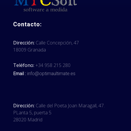
Contacto:
Dirección:
Calle Concepción, 47
18009 Granada
Teléfono:
+34 958 215 280
Email :
info@optimaultimate.es
Dirección:
Calle del Poeta Joan Maragall, 47.
PLanta 5, puerta 5
28020 Madrid