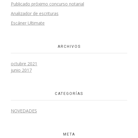
Publicado próximo concurso notarial
Analizador de escrituras
Escáner Ultimate
ARCHIVOS
octubre 2021
junio 2017
CATEGORÍAS
NOVEDADES
META