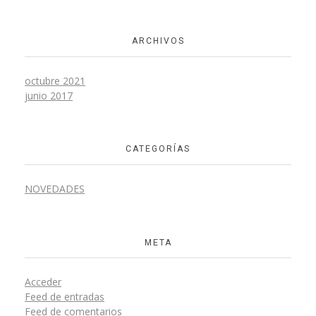
ARCHIVOS
octubre 2021
junio 2017
CATEGORÍAS
NOVEDADES
META
Acceder
Feed de entradas
Feed de comentarios