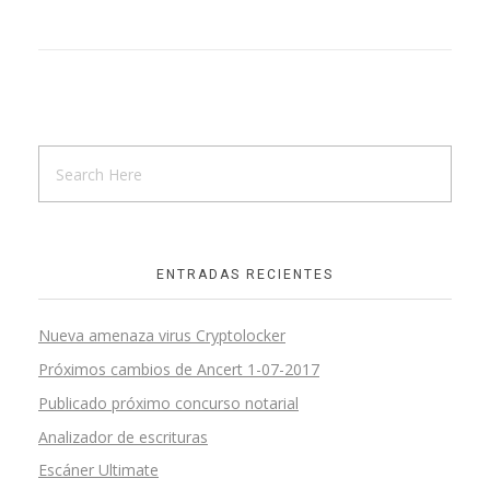
ENTRADAS RECIENTES
Nueva amenaza virus Cryptolocker
Próximos cambios de Ancert 1-07-2017
Publicado próximo concurso notarial
Analizador de escrituras
Escáner Ultimate