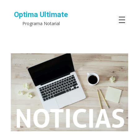
Optima Ultimate
Programa Notarial