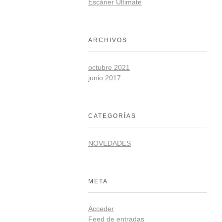
Escáner Ultimate
ARCHIVOS
octubre 2021
junio 2017
CATEGORÍAS
NOVEDADES
META
Acceder
Feed de entradas