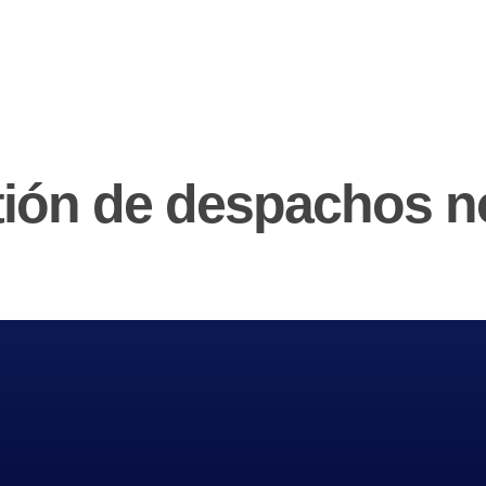
tión de despachos no