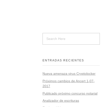
ENTRADAS RECIENTES
Nueva amenaza virus Cryptolocker
Próximos cambios de Ancert 1-07-
2017
Publicado próximo concurso notarial
Analizador de escrituras