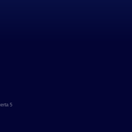
erta 5