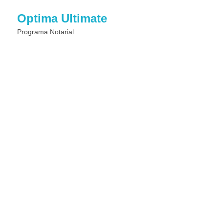
Optima Ultimate
Programa Notarial