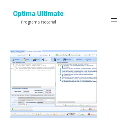
Optima Ultimate
Programa Notarial