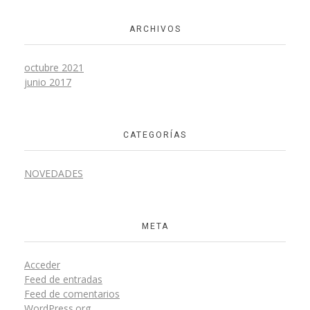
ARCHIVOS
octubre 2021
junio 2017
CATEGORÍAS
NOVEDADES
META
Acceder
Feed de entradas
Feed de comentarios
WordPress.org