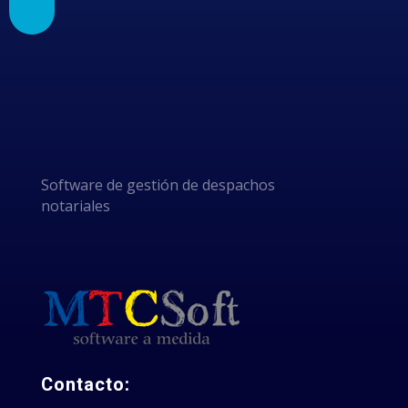
POR
ELEGIRNOS
Software de gestión de despachos
notariales
Contacto: