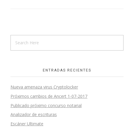
ENTRADAS RECIENTES
Nueva amenaza virus Cryptolocker
Próximos cambios de Ancert 1-07-2017
Publicado próximo concurso notarial
Analizador de escrituras
Escáner Ultimate