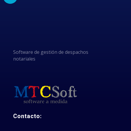
POR
ELEGIRNOS
Software de gestión de despachos
notariales
Contacto: