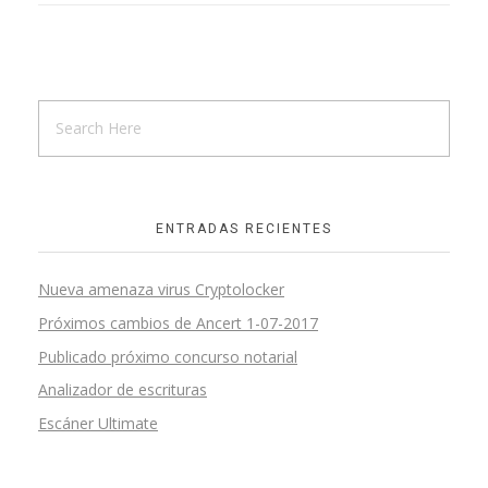
ENTRADAS RECIENTES
Nueva amenaza virus Cryptolocker
Próximos cambios de Ancert 1-07-2017
Publicado próximo concurso notarial
Analizador de escrituras
Escáner Ultimate