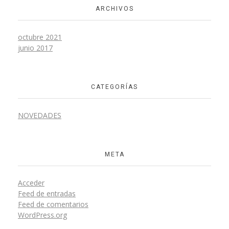
ARCHIVOS
octubre 2021
junio 2017
CATEGORÍAS
NOVEDADES
META
Acceder
Feed de entradas
Feed de comentarios
WordPress.org