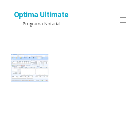
Optima Ultimate
Programa Notarial