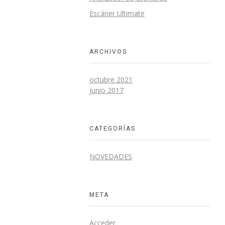
Escáner Ultimate
ARCHIVOS
octubre 2021
junio 2017
CATEGORÍAS
NOVEDADES
META
Acceder