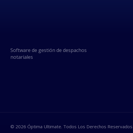
Software de gestión de despachos
notariales
© 2026 Óptima Ultimate. Todos Los Derechos Reservados