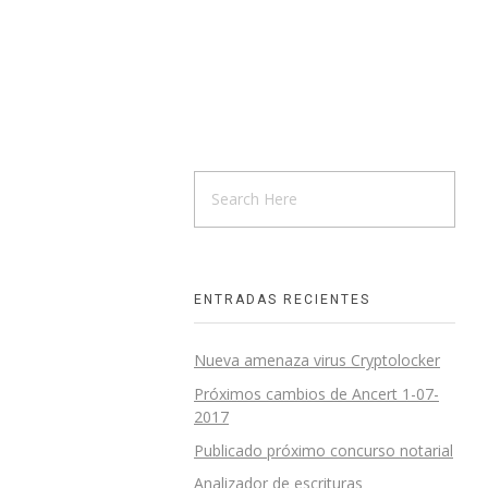
ENTRADAS RECIENTES
Nueva amenaza virus Cryptolocker
Próximos cambios de Ancert 1-07-
2017
Publicado próximo concurso notarial
Analizador de escrituras