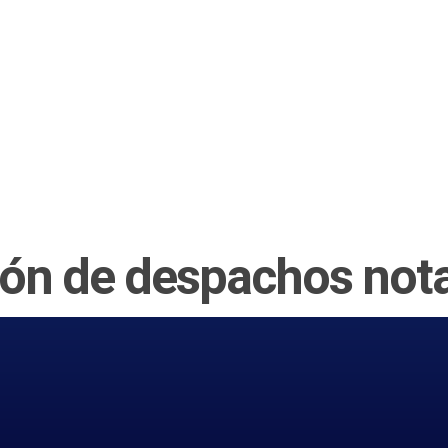
ión de despachos nota