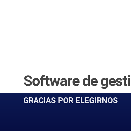
Software de gest
GRACIAS POR ELEGIRNOS