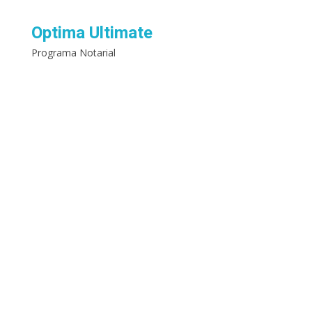
Optima Ultimate
Programa Notarial