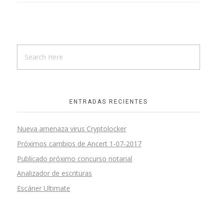
ENTRADAS RECIENTES
Nueva amenaza virus Cryptolocker
Próximos cambios de Ancert 1-07-2017
Publicado próximo concurso notarial
Analizador de escrituras
Escáner Ultimate