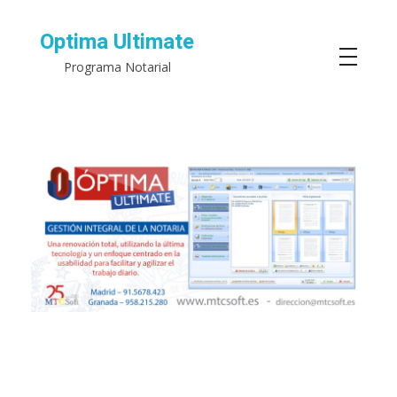
Optima Ultimate
Programa Notarial