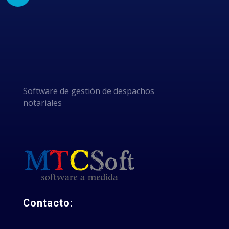
POR
ELEGIRNOS
Software de gestión de despachos
notariales
Contacto: