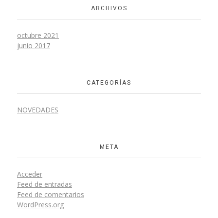
ARCHIVOS
octubre 2021
junio 2017
CATEGORÍAS
NOVEDADES
META
Acceder
Feed de entradas
Feed de comentarios
WordPress.org